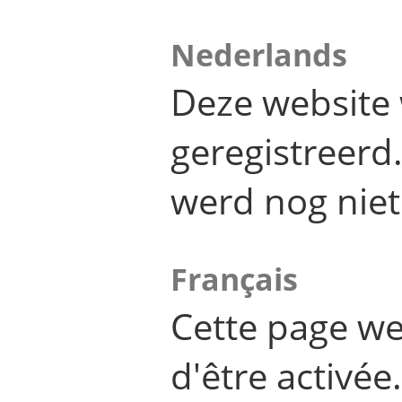
Nederlands
Deze website 
geregistreer
werd nog niet
Français
Cette page we
d'être activée.