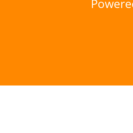
Powere